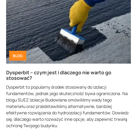
BLOG
Dysperbit – czym jest i dlaczego nie warto go
stosować?
Dysperbit to popularny środek stosowany do izolacji
fundamentów, jednak jego skuteczność bywa ograniczona. Na
blogu SUEZ Izolacje Budowlane omówiliśmy wady tego
materiału oraz przedstawiliśmy alternatywne, bardziej
efektywne rozwiązania do hydroizolacji fundamentów. Dowiedz
się, dlaczego warto rozważyć inne opcje, aby zapewnić trwałą
ochronę Twojego budynku