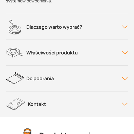
systemów odwodnienia.
Dlaczego warto wybrać?
Właściwości produktu
Do pobrania
Kontakt