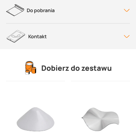
Do pobrania
Kontakt
Dobierz do zestawu