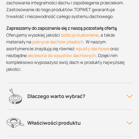
zachowania integralności dachu i zapobiegania przeciekom.
Zastosowanie do tego produktów TOPWET gwarantuje
trwałość i niezawodność całego systemu dachowego.
Zapraszamy do zapoznania się z naszą pozostałą ofertą
.
Oferujemy wysokiej jakości
izolacje budowlane
, a także
materiały na
pokrycie dachów płaskich
. W naszym
asortymencie znajdują się również
wpusty dachowe
oraz
niezbędne
akcesoria do wpustów dachowych
. Dzięki nim
kompleksowo wyposażysz swój dach w produkty najwyższej
jakości.
Dlaczego warto wybrać?
Właściwości produktu