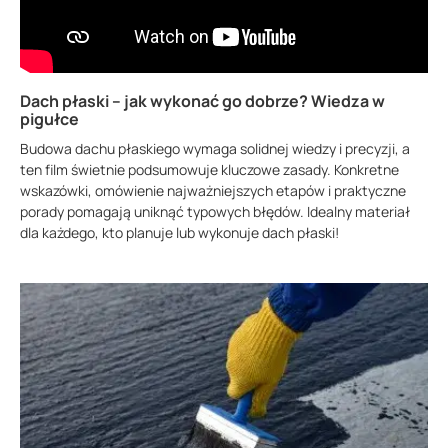
Dach płaski – jak wykonać go dobrze? Wiedza w
pigułce
Budowa dachu płaskiego wymaga solidnej wiedzy i precyzji, a
ten film świetnie podsumowuje kluczowe zasady. Konkretne
wskazówki, omówienie najważniejszych etapów i praktyczne
porady pomagają uniknąć typowych błędów. Idealny materiał
dla każdego, kto planuje lub wykonuje dach płaski!