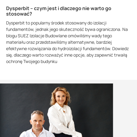
Dysperbit – czym jest i dlaczego nie warto go
stosować?
Dysperbit to popularny środek stosowany do izolacji
fundamentów, jednak jego skuteczność bywa ograniczona. Na
blogu SUEZ Izolacje Budowlane omówiliśmy wady tego
materiału oraz przedstawiliśmy alternatywne, bardziej
efektywne rozwiązania do hydroizolacji fundamentów. Dowiedz
się, dlaczego warto rozważyć inne opcje, aby zapewnić trwałą
ochronę Twojego budynku