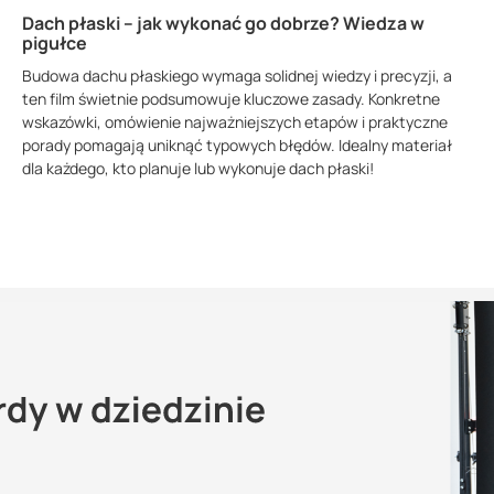
Dach płaski – jak wykonać go dobrze? Wiedza w
pigułce
Budowa dachu płaskiego wymaga solidnej wiedzy i precyzji, a
ten film świetnie podsumowuje kluczowe zasady. Konkretne
wskazówki, omówienie najważniejszych etapów i praktyczne
porady pomagają uniknąć typowych błędów. Idealny materiał
dla każdego, kto planuje lub wykonuje dach płaski!