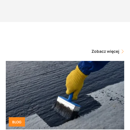
Zobacz więcej
BLOG