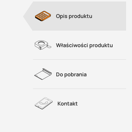
Opis produktu
Właściwości produktu
Do pobrania
Kontakt