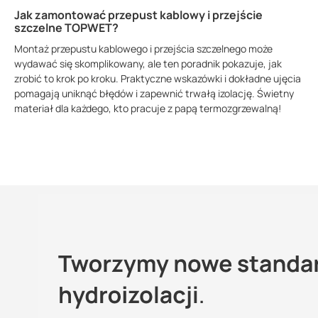
Jak zamontować przepust kablowy i przejście
szczelne TOPWET?
Montaż przepustu kablowego i przejścia szczelnego może
wydawać się skomplikowany, ale ten poradnik pokazuje, jak
zrobić to krok po kroku. Praktyczne wskazówki i dokładne ujęcia
pomagają uniknąć błędów i zapewnić trwałą izolację. Świetny
materiał dla każdego, kto pracuje z papą termozgrzewalną!