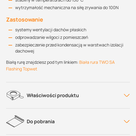
wytrzymałość mechaniczna na siłę zrywania do 100N
Zastosowanie
systemy wentylacji dachów płaskich
odprowadzanie wilgoci z pomieszczeń
zabezpieczenie przed kondensacją w warstwach izolacji
dachowej
Białą rurę znajdziesz pod tym linkiem:
Biała rura TWO SA
Flashing Topwet
Właściwości produktu
Do pobrania