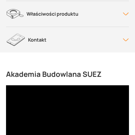
Właściwości produktu
Kontakt
Akademia Budowlana SUEZ