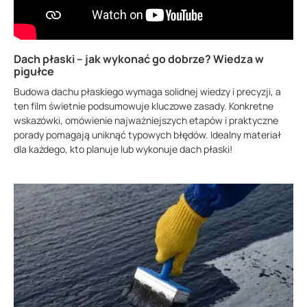
Dach płaski – jak wykonać go dobrze? Wiedza w
pigułce
Budowa dachu płaskiego wymaga solidnej wiedzy i precyzji, a
ten film świetnie podsumowuje kluczowe zasady. Konkretne
wskazówki, omówienie najważniejszych etapów i praktyczne
porady pomagają uniknąć typowych błędów. Idealny materiał
dla każdego, kto planuje lub wykonuje dach płaski!