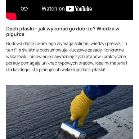
Dach płaski – jak wykonać go dobrze? Wiedza w
pigułce
Budowa dachu płaskiego wymaga solidnej wiedzy i precyzji, a
ten film świetnie podsumowuje kluczowe zasady. Konkretne
wskazówki, omówienie najważniejszych etapów i praktyczne
porady pomagają uniknąć typowych błędów. Idealny materiał
dla każdego, kto planuje lub wykonuje dach płaski!