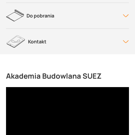
Do pobrania
Kontakt
Akademia Budowlana SUEZ