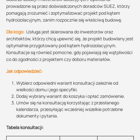
prowadzone są przez doświadczonych doradców SUEZ, którzy
pomagają zrozumieć i zoptymalizować projekt pod kątem
hydroizolacyjnym, zanim rozpocznie się właściwą budowę.
Dla kogo:
Usługa jest skierowana do inwestorów oraz
architektów, którzy chcą upewnić się, że projekt budowlany jest
optymalnie przygotowany pod kątem hydroizolacyjnym.
Konsultacje są również pomocne, gdy pojawiają się wątpliwości
co do zgodności z projektem czy doboru materiałów.
Jak odpowiedzieć:
Wybierz odpowiedni wariant konsultacji zależnie od
wielkości domu i jego specyfiki.
Dodaj wybrany wariant do koszyka i opłać zamówienie.
Umów się na konsultację korzystając z przesłanego
kalendarza, przesyłając wcześniej wszelkie potrzebne
dokumenty i pytania.
Tabela konsultacji: