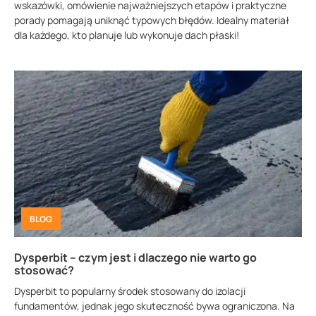
wskazówki, omówienie najważniejszych etapów i praktyczne
porady pomagają uniknąć typowych błędów. Idealny materiał
dla każdego, kto planuje lub wykonuje dach płaski!
BLOG
Dysperbit – czym jest i dlaczego nie warto go
stosować?
Dysperbit to popularny środek stosowany do izolacji
fundamentów, jednak jego skuteczność bywa ograniczona. Na