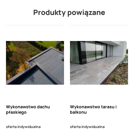
Produkty powiązane
Wykonawstwo dachu
Wykonawstwo tarasu i
płaskiego
balkonu
oferta indywidualna
oferta indywidualna