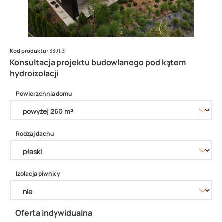
Kod produktu:
3301.3
Konsultacja projektu budowlanego pod kątem
hydroizolacji
Powierzchnia domu
Rodzaj dachu
Izolacja piwnicy
Oferta indywidualna