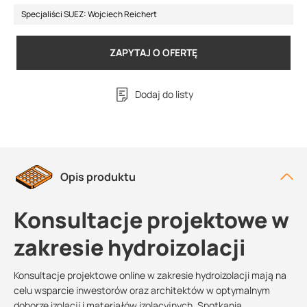
Specjaliści SUEZ: Wojciech Reichert
ZAPYTAJ O OFERTĘ
Dodaj do listy
Opis produktu
Konsultacje projektowe w
zakresie hydroizolacji
Konsultacje projektowe online w zakresie hydroizolacji mają na
celu wsparcie inwestorów oraz architektów w optymalnym
doborze izolacji i materiałów izolacyjnych. Spotkania