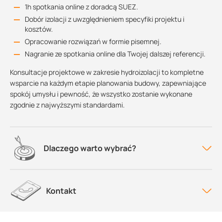
1h spotkania online z doradcą SUEZ.
Dobór izolacji z uwzględnieniem specyfiki projektu i
kosztów.
Opracowanie rozwiązań w formie pisemnej.
Nagranie ze spotkania online dla Twojej dalszej referencji.
Konsultacje projektowe w zakresie hydroizolacji to kompletne
wsparcie na każdym etapie planowania budowy, zapewniające
spokój umysłu i pewność, że wszystko zostanie wykonane
zgodnie z najwyższymi standardami.
Dlaczego warto wybrać?
Kontakt