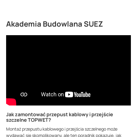
Akademia Budowlana SUEZ
Jak zamontować przepust kablowy i przejście
szczelne TOPWET?
Montaż przepustu kablowego i przejścia szczelnego może
wydawać się skomplikowany, ale ten poradnik pokazuje, jak