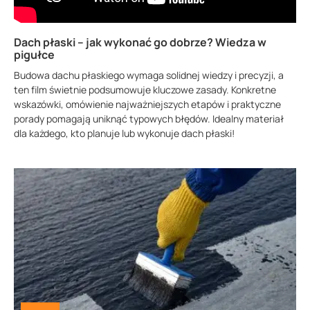
Dach płaski – jak wykonać go dobrze? Wiedza w
pigułce
Budowa dachu płaskiego wymaga solidnej wiedzy i precyzji, a
ten film świetnie podsumowuje kluczowe zasady. Konkretne
wskazówki, omówienie najważniejszych etapów i praktyczne
porady pomagają uniknąć typowych błędów. Idealny materiał
dla każdego, kto planuje lub wykonuje dach płaski!