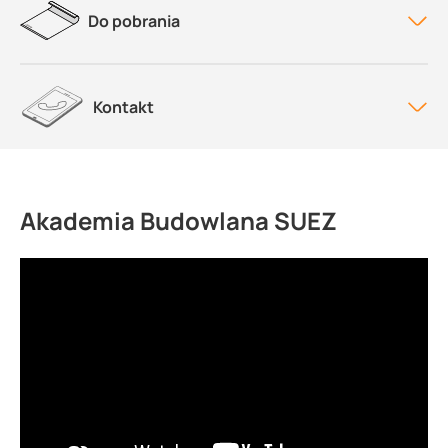
Do pobrania
Kontakt
Akademia Budowlana SUEZ