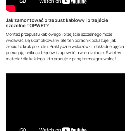
Jak zamontować przepust kablowy i przejście
szczelne TOPWET?
Montaż przepustu kablowego i przejścia szczelnego może
wydawać się skomplikowany, ale ten poradnik pokazuje, jak
zrobić to krok po kroku. Praktyczne wskazówki i dokładne ujęcia
pomagają uniknąć błędów i zapewnić trwałą izolację. Świetny
materiał dla każdego, kto pracuje z papą termozgrzewalną!