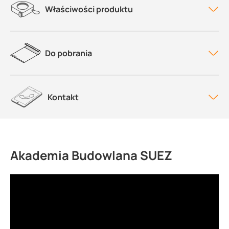
Właściwości produktu
Do pobrania
Kontakt
Akademia Budowlana SUEZ