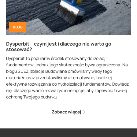
BLOG
Dysperbit – czym jest i dlaczego nie warto go
stosować?
Dysperbit to popularny środek stosowany do izolacji
fundamentów, jednak jego skuteczność bywa ograniczona. Na
blogu SUEZ Izolacje Budowlane omówiliśmy wady tego
materiału oraz przedstawiliśmy alternatywne, bardziej
efektywne rozwiązania do hydroizolacji fundamentów. Dowiedz
się, dlaczego warto rozważyć inne opcje, aby zapewnić trwałą
ochronę Twojego budynku
Zobacz więcej