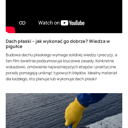
Dach płaski – jak wykonać go dobrze? Wiedza w
pigułce
Budowa dachu płaskiego wymaga solidnej wiedzy i precyzji, a
ten film świetnie podsumowuje kluczowe zasady. Konkretne
wskazówki, omówienie najważniejszych etapów i praktyczne
porady pomagają uniknąć typowych błędów. Idealny materiał
dla każdego, kto planuje lub wykonuje dach płaski!