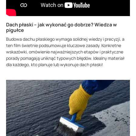
Dach płaski – jak wykonać go dobrze? Wiedza w
pigułce
Budowa dachu płaskiego wymaga solidnej wiedzy i precyzji, a
ten film świetnie podsumowuje kluczowe zasady. Konkretne
wskazówki, omówienie najważniejszych etapów i praktyczne
porady pomagają uniknąć typowych błędów. Idealny materiał
dla każdego, kto planuje lub wykonuje dach płaski!