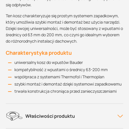
się odpływów.
Ten kosz charakteryzuje się prostym systemem zapadkowym,
który umożliwia szybki montaż i demontaż bez użycia narzędzi.
Dzięki swojej uniwersalności, może być stosowany z wpustami o
średnicy od 63 mm do 200 mm, co czyni go idealnym wyborem
do różnorodnych instalacji dachowych.
Charakterystyka produktu
uniwersalny kosz do wpustów Bauder
kompatybilność z wpustami o średnicy 63-200 mm
współpraca z systemami Thermofol i Thermoplan
szybki montaż i demontaż dzięki systemowi zapadkowemu
trwała konstrukcja chroniąca przed zanieczyszczeniami
Właściwości produktu