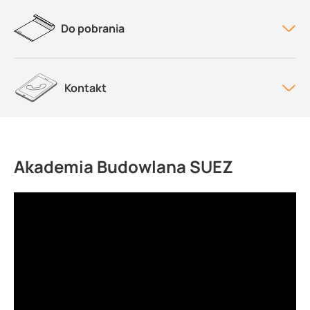
Do pobrania
Kontakt
Akademia Budowlana SUEZ