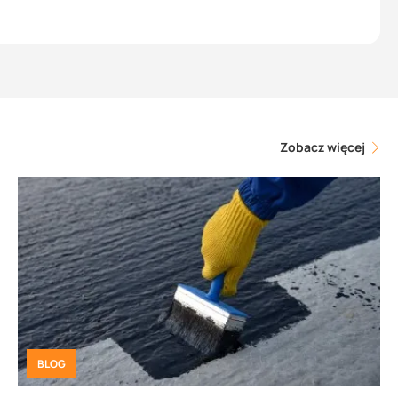
Zobacz więcej
BLOG