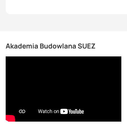
Akademia Budowlana SUEZ