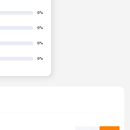
0%
0%
0%
0%