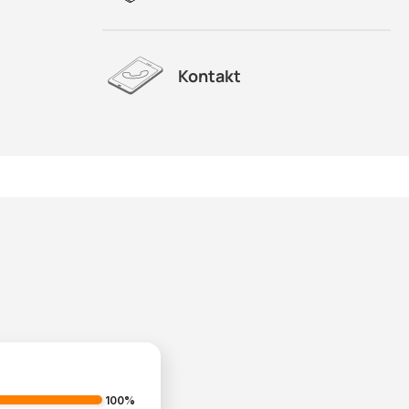
Kontakt
100%