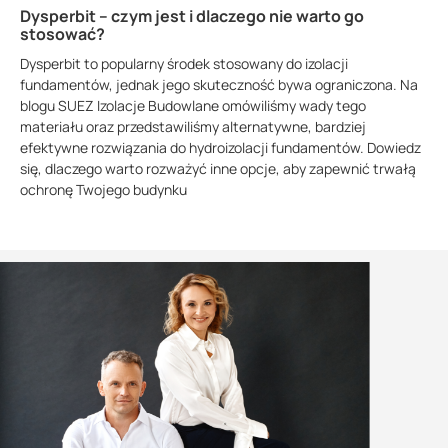
Dysperbit – czym jest i dlaczego nie warto go
stosować?
Dysperbit to popularny środek stosowany do izolacji
fundamentów, jednak jego skuteczność bywa ograniczona. Na
blogu SUEZ Izolacje Budowlane omówiliśmy wady tego
materiału oraz przedstawiliśmy alternatywne, bardziej
efektywne rozwiązania do hydroizolacji fundamentów. Dowiedz
się, dlaczego warto rozważyć inne opcje, aby zapewnić trwałą
ochronę Twojego budynku