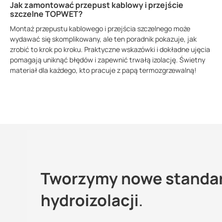
Jak zamontować przepust kablowy i przejście
szczelne TOPWET?
Montaż przepustu kablowego i przejścia szczelnego może
wydawać się skomplikowany, ale ten poradnik pokazuje, jak
zrobić to krok po kroku. Praktyczne wskazówki i dokładne ujęcia
pomagają uniknąć błędów i zapewnić trwałą izolację. Świetny
materiał dla każdego, kto pracuje z papą termozgrzewalną!