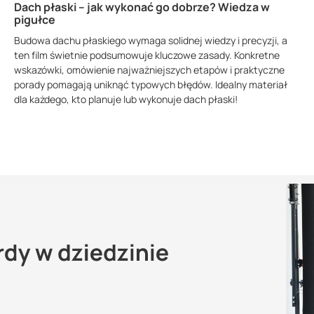
Dach płaski – jak wykonać go dobrze? Wiedza w
pigułce
Budowa dachu płaskiego wymaga solidnej wiedzy i precyzji, a
ten film świetnie podsumowuje kluczowe zasady. Konkretne
wskazówki, omówienie najważniejszych etapów i praktyczne
porady pomagają uniknąć typowych błędów. Idealny materiał
dla każdego, kto planuje lub wykonuje dach płaski!