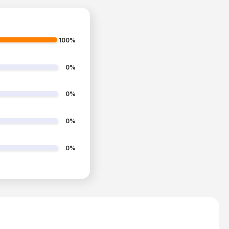
100%
0%
0%
0%
0%