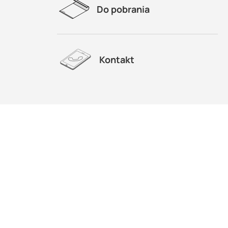
Do pobrania
Kontakt