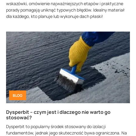
wskazówki, omówienie najważniejszych etapów i praktyczne
porady pomagają uniknąć typowych błędów. Idealny materiał
dla każdego, kto planuje lub wykonuje dach płaski!
BLOG
Dysperbit – czym jest i dlaczego nie warto go
stosować?
Dysperbit to popularny środek stosowany do izolacji
fundamentów, jednak jego skuteczność bywa ograniczona. Na