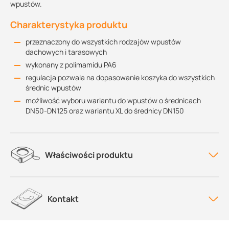
wpustów.
Charakterystyka produktu
przeznaczony do wszystkich rodzajów wpustów
dachowych i tarasowych
wykonany z polimamidu PA6
regulacja pozwala na dopasowanie koszyka do wszystkich
średnic wpustów
możliwość wyboru wariantu do wpustów o średnicach
DN50-DN125 oraz wariantu XL do średnicy DN150
Właściwości produktu
Kontakt