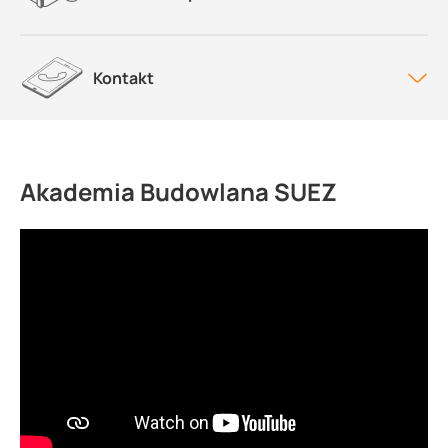
Kontakt
Akademia Budowlana SUEZ