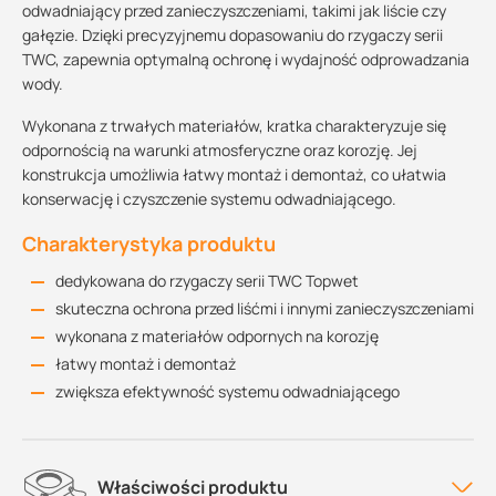
odwadniający przed zanieczyszczeniami, takimi jak liście czy
gałęzie. Dzięki precyzyjnemu dopasowaniu do rzygaczy serii
TWC, zapewnia optymalną ochronę i wydajność odprowadzania
wody.
Wykonana z trwałych materiałów, kratka charakteryzuje się
odpornością na warunki atmosferyczne oraz korozję. Jej
konstrukcja umożliwia łatwy montaż i demontaż, co ułatwia
konserwację i czyszczenie systemu odwadniającego.
Charakterystyka produktu
dedykowana do rzygaczy serii TWC Topwet
skuteczna ochrona przed liśćmi i innymi zanieczyszczeniami
wykonana z materiałów odpornych na korozję
łatwy montaż i demontaż
zwiększa efektywność systemu odwadniającego
Właściwości produktu