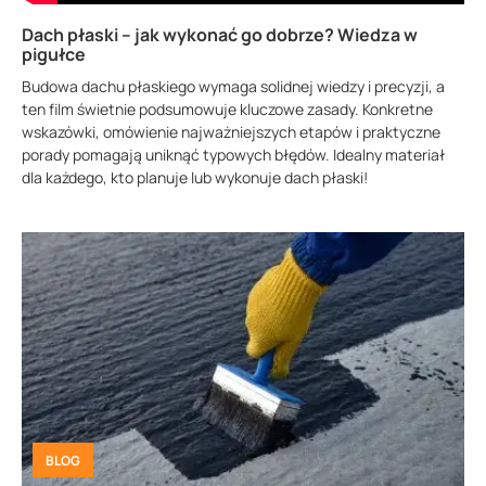
Dach płaski – jak wykonać go dobrze? Wiedza w
pigułce
Budowa dachu płaskiego wymaga solidnej wiedzy i precyzji, a
ten film świetnie podsumowuje kluczowe zasady. Konkretne
wskazówki, omówienie najważniejszych etapów i praktyczne
porady pomagają uniknąć typowych błędów. Idealny materiał
dla każdego, kto planuje lub wykonuje dach płaski!
BLOG