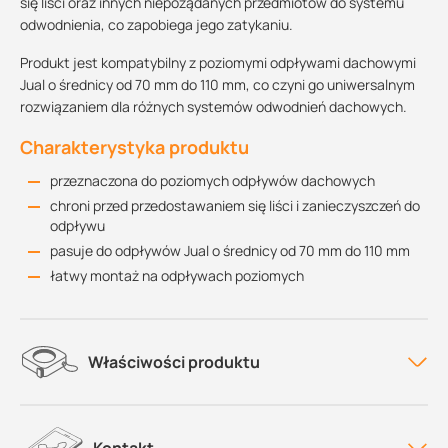
się liści oraz innych niepożądanych przedmiotów do systemu
odwodnienia, co zapobiega jego zatykaniu.
Produkt jest kompatybilny z poziomymi odpływami dachowymi
Jual o średnicy od 70 mm do 110 mm, co czyni go uniwersalnym
rozwiązaniem dla różnych systemów odwodnień dachowych.
Charakterystyka produktu
przeznaczona do poziomych odpływów dachowych
chroni przed przedostawaniem się liści i zanieczyszczeń do
odpływu
pasuje do odpływów Jual o średnicy od 70 mm do 110 mm
łatwy montaż na odpływach poziomych
Właściwości produktu