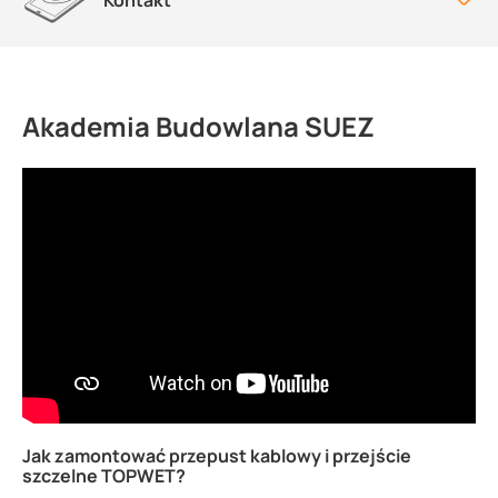
Kontakt
Akademia Budowlana SUEZ
Jak zamontować przepust kablowy i przejście
szczelne TOPWET?