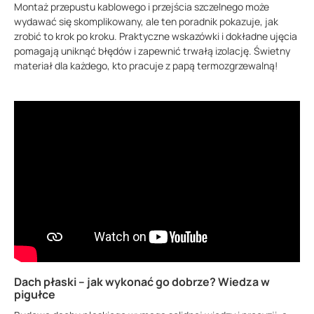
Montaż przepustu kablowego i przejścia szczelnego może
wydawać się skomplikowany, ale ten poradnik pokazuje, jak
zrobić to krok po kroku. Praktyczne wskazówki i dokładne ujęcia
pomagają uniknąć błędów i zapewnić trwałą izolację. Świetny
materiał dla każdego, kto pracuje z papą termozgrzewalną!
Dach płaski – jak wykonać go dobrze? Wiedza w
pigułce