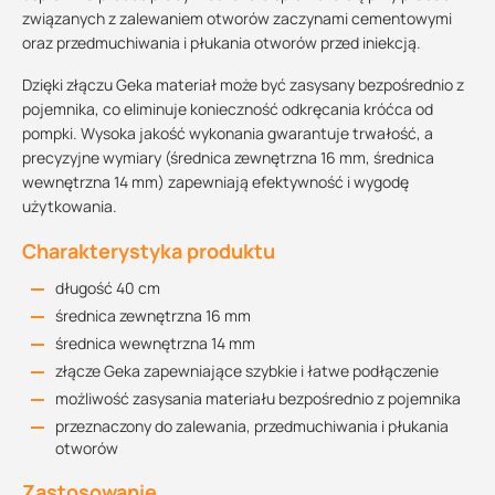
związanych z zalewaniem otworów zaczynami cementowymi
oraz przedmuchiwania i płukania otworów przed iniekcją.
Dzięki złączu Geka materiał może być zasysany bezpośrednio z
pojemnika, co eliminuje konieczność odkręcania króćca od
pompki. Wysoka jakość wykonania gwarantuje trwałość, a
precyzyjne wymiary (średnica zewnętrzna 16 mm, średnica
wewnętrzna 14 mm) zapewniają efektywność i wygodę
użytkowania.
Charakterystyka produktu
długość 40 cm
średnica zewnętrzna 16 mm
średnica wewnętrzna 14 mm
złącze Geka zapewniające szybkie i łatwe podłączenie
możliwość zasysania materiału bezpośrednio z pojemnika
przeznaczony do zalewania, przedmuchiwania i płukania
otworów
Zastosowanie