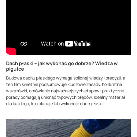
Dach płaski – jak wykonać go dobrze? Wiedza w
pigułce
Budowa dachu płaskiego wymaga solidnej wiedzy i precyzji, a
ten film świetnie podsumowuje kluczowe zasady. Konkretne
wskazówki, omówienie najważniejszych etapów i praktyczne
porady pomagają uniknąć typowych błędów. Idealny materiał
dla każdego, kto planuje lub wykonuje dach płaski!