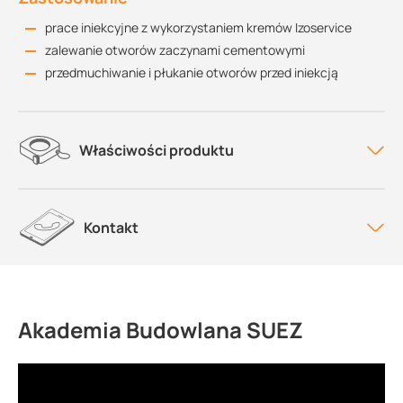
prace iniekcyjne z wykorzystaniem kremów Izoservice
zalewanie otworów zaczynami cementowymi
przedmuchiwanie i płukanie otworów przed iniekcją
Właściwości produktu
Kontakt
Akademia Budowlana SUEZ