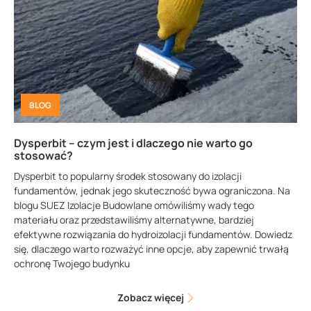
BLOG
Dysperbit – czym jest i dlaczego nie warto go
stosować?
Dysperbit to popularny środek stosowany do izolacji
fundamentów, jednak jego skuteczność bywa ograniczona. Na
blogu SUEZ Izolacje Budowlane omówiliśmy wady tego
materiału oraz przedstawiliśmy alternatywne, bardziej
efektywne rozwiązania do hydroizolacji fundamentów. Dowiedz
się, dlaczego warto rozważyć inne opcje, aby zapewnić trwałą
ochronę Twojego budynku
Zobacz więcej