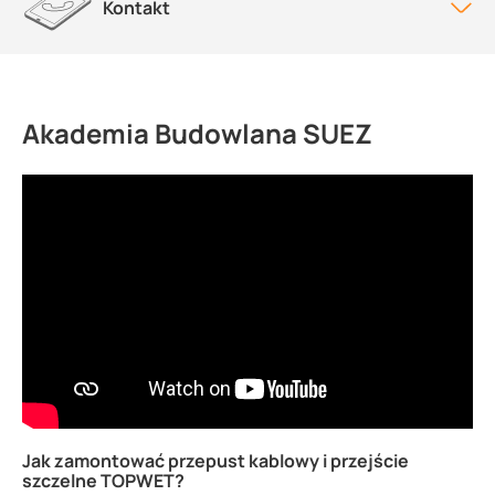
Kontakt
Akademia Budowlana SUEZ
Jak zamontować przepust kablowy i przejście
szczelne TOPWET?