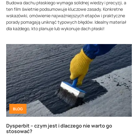
Budowa dachu płaskiego wymaga solidnej wiedzy i precyzji, a
ten film świetnie podsumowuje kluczowe zasady. Konkretne
wskazówki, omówienie najważniejszych etapów i praktyczne
porady pomagają uniknąć typowych błędów. Idealny materiał
dla każdego, kto planuje lub wykonuje dach płaski!
BLOG
Dysperbit – czym jest i dlaczego nie warto go
stosować?