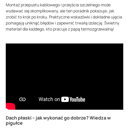
Montaż przepustu kablowego i przejścia szczelnego może
wydawać się skomplikowany, ale ten poradnik pokazuje, jak
zrobić to krok po kroku. Praktyczne wskazówki i dokładne ujęcia
pomagają uniknąć błędów i zapewnić trwałą izolację. Świetny
materiał dla każdego, kto pracuje z papą termozgrzewalną!
Dach płaski – jak wykonać go dobrze? Wiedza w
pigułce