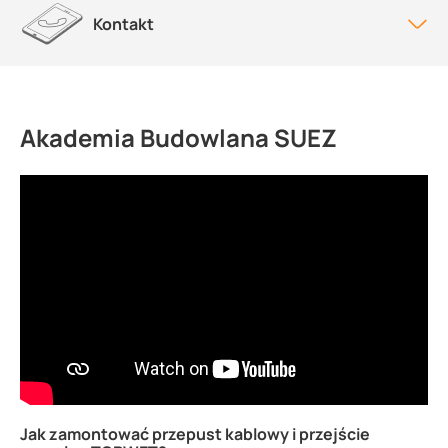
Kontakt
Akademia Budowlana SUEZ
Jak zamontować przepust kablowy i przejście