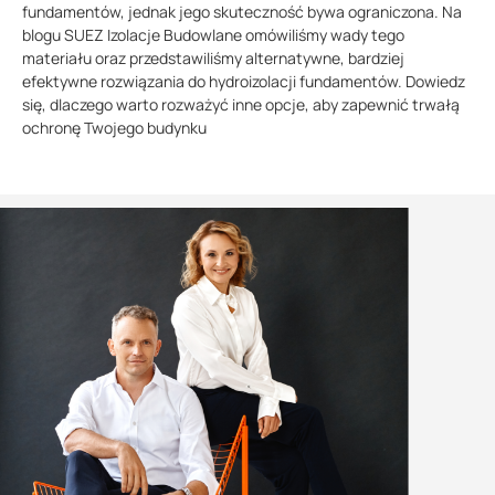
fundamentów, jednak jego skuteczność bywa ograniczona. Na
blogu SUEZ Izolacje Budowlane omówiliśmy wady tego
materiału oraz przedstawiliśmy alternatywne, bardziej
efektywne rozwiązania do hydroizolacji fundamentów. Dowiedz
się, dlaczego warto rozważyć inne opcje, aby zapewnić trwałą
ochronę Twojego budynku