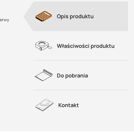
Opis produktu
zerwy
Właściwości produktu
Do pobrania
Kontakt