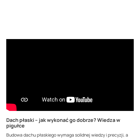
Dach płaski – jak wykonać go dobrze? Wiedza w
pigułce
Budowa dachu płaskiego wymaga solidnej wiedzy i precyzji, a