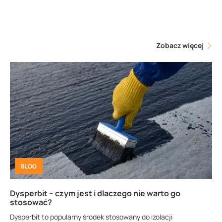
Zobacz więcej
BLOG
Dysperbit – czym jest i dlaczego nie warto go
stosować?
Dysperbit to popularny środek stosowany do izolacji