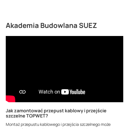
Akademia Budowlana SUEZ
Jak zamontować przepust kablowy i przejście
szczelne TOPWET?
Montaż przepustu kablowego i przejścia szczelnego może