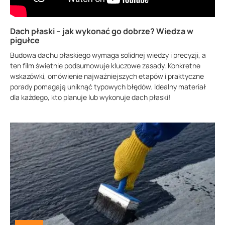
Dach płaski – jak wykonać go dobrze? Wiedza w
pigułce
Budowa dachu płaskiego wymaga solidnej wiedzy i precyzji, a
ten film świetnie podsumowuje kluczowe zasady. Konkretne
wskazówki, omówienie najważniejszych etapów i praktyczne
porady pomagają uniknąć typowych błędów. Idealny materiał
dla każdego, kto planuje lub wykonuje dach płaski!