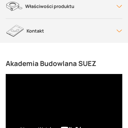
Właściwości produktu
Kontakt
Akademia Budowlana SUEZ