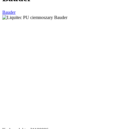
Bauder