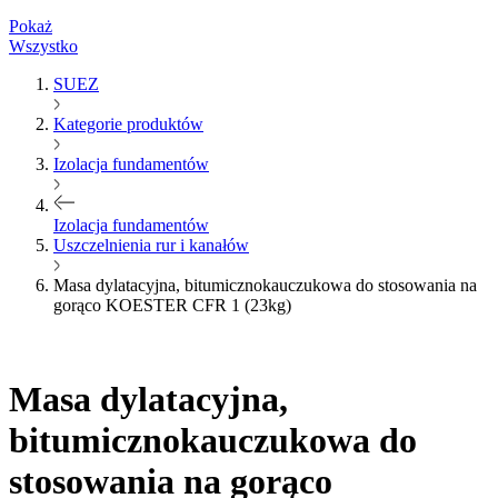
Pokaż
Wszystko
SUEZ
Kategorie produktów
Izolacja fundamentów
Izolacja fundamentów
Uszczelnienia rur i kanałów
Masa dylatacyjna, bitumicznokauczukowa do stosowania na
gorąco KOESTER CFR 1 (23kg)
Masa dylatacyjna,
bitumicznokauczukowa do
stosowania na gorąco