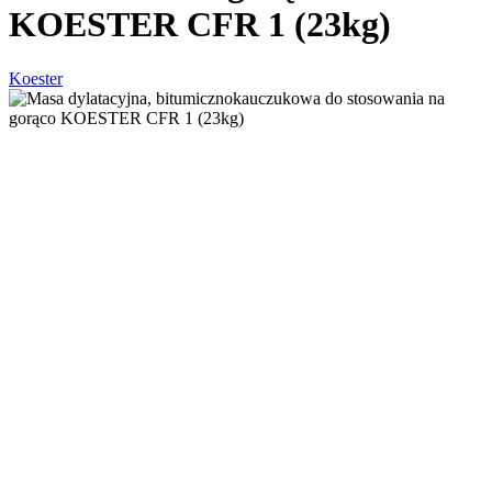
KOESTER CFR 1 (23kg)
Koester