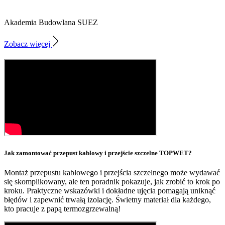
Akademia Budowlana SUEZ
Zobacz więcej
Jak zamontować przepust kablowy i przejście szczelne TOPWET?
Montaż przepustu kablowego i przejścia szczelnego może wydawać
się skomplikowany, ale ten poradnik pokazuje, jak zrobić to krok po
kroku. Praktyczne wskazówki i dokładne ujęcia pomagają uniknąć
błędów i zapewnić trwałą izolację. Świetny materiał dla każdego,
kto pracuje z papą termozgrzewalną!