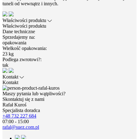
tuneli od wewnątrz i innych.
Właściwości produktu
Właściwości produktu
Dane techniczne
Sprzedajemy na:
opakowania
Wielkość opakowania:
23 kg
Podlega zwrotowi?:
tak
Kontakt
Kontakt
Maszy pytania lub wątpliwości?
Skontaktuj się z nami
Rafał Kuroś
Specjalista doradca
+48 732 227 684
07:00 - 15:00
rafal@suez.com.pl