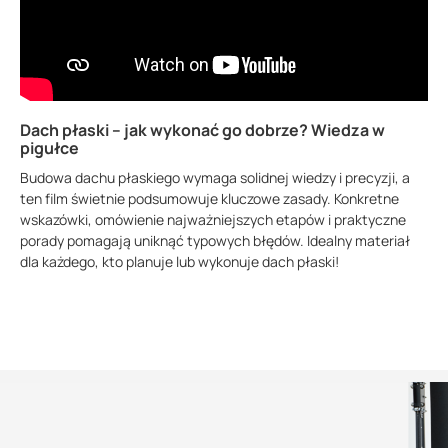
Dach płaski – jak wykonać go dobrze? Wiedza w
pigułce
Budowa dachu płaskiego wymaga solidnej wiedzy i precyzji, a
ten film świetnie podsumowuje kluczowe zasady. Konkretne
wskazówki, omówienie najważniejszych etapów i praktyczne
porady pomagają uniknąć typowych błędów. Idealny materiał
dla każdego, kto planuje lub wykonuje dach płaski!