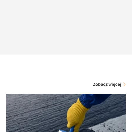
Zobacz więcej