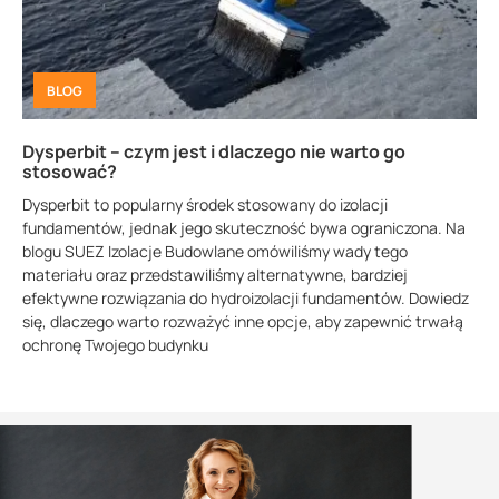
BLOG
Dysperbit – czym jest i dlaczego nie warto go
stosować?
Dysperbit to popularny środek stosowany do izolacji
fundamentów, jednak jego skuteczność bywa ograniczona. Na
blogu SUEZ Izolacje Budowlane omówiliśmy wady tego
materiału oraz przedstawiliśmy alternatywne, bardziej
efektywne rozwiązania do hydroizolacji fundamentów. Dowiedz
się, dlaczego warto rozważyć inne opcje, aby zapewnić trwałą
ochronę Twojego budynku