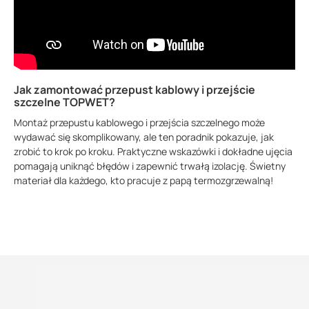
Jak zamontować przepust kablowy i przejście
szczelne TOPWET?
Montaż przepustu kablowego i przejścia szczelnego może
wydawać się skomplikowany, ale ten poradnik pokazuje, jak
zrobić to krok po kroku. Praktyczne wskazówki i dokładne ujęcia
pomagają uniknąć błędów i zapewnić trwałą izolację. Świetny
materiał dla każdego, kto pracuje z papą termozgrzewalną!