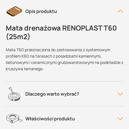
Opis produktu
Mata drenażowa RENOPLAST T60
(25m2)
Mata T60 przeznaczona do zastosowania z systemowym
profilem K60 na tarasach z posadzkami kamiennymi,
betonowymi i ceramicznymi grubowarstwowymi na podkładzie z
kruszywa łamanego.
Dlaczego warto wybrać?
Właściwości produktu