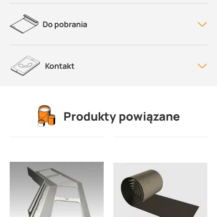
Do pobrania
Kontakt
Produkty powiązane