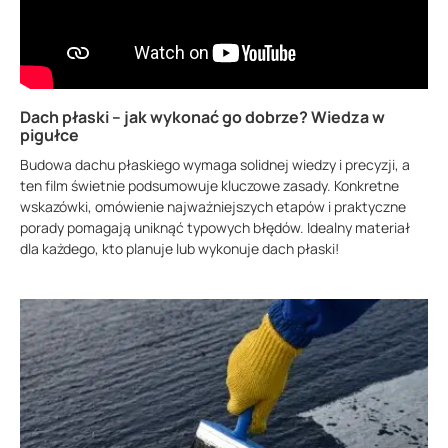
Dach płaski – jak wykonać go dobrze? Wiedza w
pigułce
Budowa dachu płaskiego wymaga solidnej wiedzy i precyzji, a
ten film świetnie podsumowuje kluczowe zasady. Konkretne
wskazówki, omówienie najważniejszych etapów i praktyczne
porady pomagają uniknąć typowych błędów. Idealny materiał
dla każdego, kto planuje lub wykonuje dach płaski!