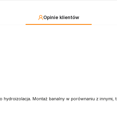
Opinie klientów
ko hydroizolacja. Montaż banalny w porównaniu z innymi, 