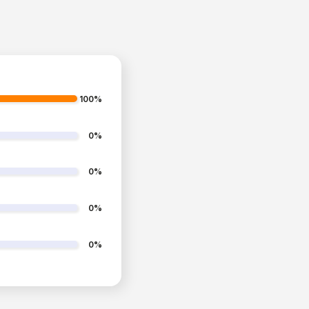
100%
0%
0%
0%
0%