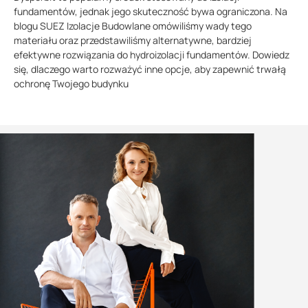
fundamentów, jednak jego skuteczność bywa ograniczona. Na
blogu SUEZ Izolacje Budowlane omówiliśmy wady tego
materiału oraz przedstawiliśmy alternatywne, bardziej
efektywne rozwiązania do hydroizolacji fundamentów. Dowiedz
się, dlaczego warto rozważyć inne opcje, aby zapewnić trwałą
ochronę Twojego budynku