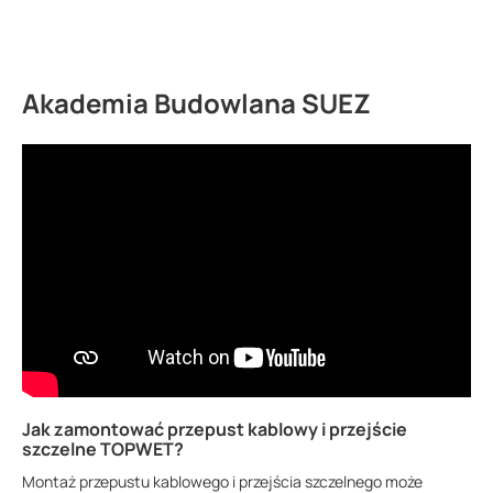
Akademia Budowlana SUEZ
Jak zamontować przepust kablowy i przejście
szczelne TOPWET?
Montaż przepustu kablowego i przejścia szczelnego może