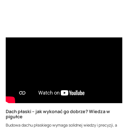
Dach płaski – jak wykonać go dobrze? Wiedza w
pigułce
Budowa dachu płaskiego wymaga solidnej wiedzy i precyzji, a