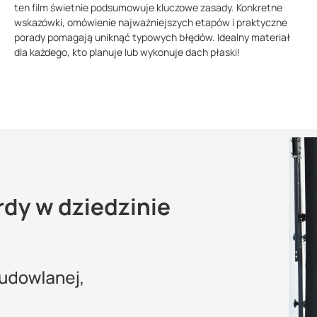
ten film świetnie podsumowuje kluczowe zasady. Konkretne
wskazówki, omówienie najważniejszych etapów i praktyczne
porady pomagają uniknąć typowych błędów. Idealny materiał
dla każdego, kto planuje lub wykonuje dach płaski!