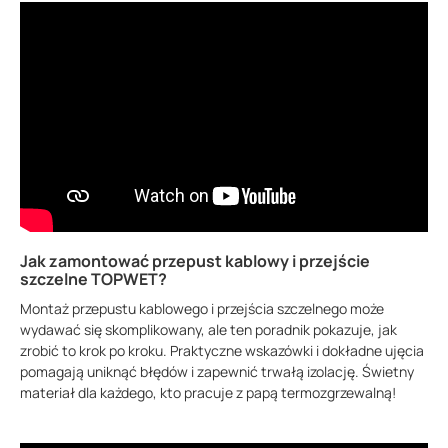
Jak zamontować przepust kablowy i przejście
szczelne TOPWET?
Montaż przepustu kablowego i przejścia szczelnego może
wydawać się skomplikowany, ale ten poradnik pokazuje, jak
zrobić to krok po kroku. Praktyczne wskazówki i dokładne ujęcia
pomagają uniknąć błędów i zapewnić trwałą izolację. Świetny
materiał dla każdego, kto pracuje z papą termozgrzewalną!