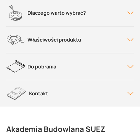
Dlaczego warto wybrać?
Właściwości produktu
Do pobrania
Kontakt
Akademia Budowlana SUEZ