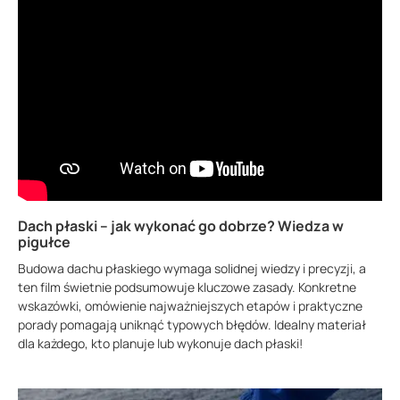
Dach płaski – jak wykonać go dobrze? Wiedza w
pigułce
Budowa dachu płaskiego wymaga solidnej wiedzy i precyzji, a
ten film świetnie podsumowuje kluczowe zasady. Konkretne
wskazówki, omówienie najważniejszych etapów i praktyczne
porady pomagają uniknąć typowych błędów. Idealny materiał
dla każdego, kto planuje lub wykonuje dach płaski!