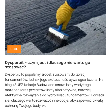
BLOG
Dysperbit – czym jest i dlaczego nie warto go
stosować?
Dysperbit to popularny środek stosowany do izolacji
fundamentów, jednak jego skuteczność bywa ograniczona. Na
blogu SUEZ Izolacje Budowlane omówiliśmy wady tego
materiału oraz przedstawiliśmy alternatywne, bardziej
efektywne rozwiązania do hydroizolacji fundamentów. Dowiedz
się, dlaczego warto rozważyć inne opcje, aby zapewnić trwałą
ochronę Twojego budynku