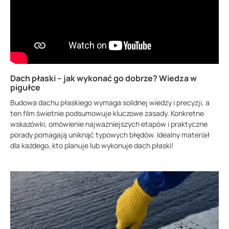
Dach płaski – jak wykonać go dobrze? Wiedza w
pigułce
Budowa dachu płaskiego wymaga solidnej wiedzy i precyzji, a
ten film świetnie podsumowuje kluczowe zasady. Konkretne
wskazówki, omówienie najważniejszych etapów i praktyczne
porady pomagają uniknąć typowych błędów. Idealny materiał
dla każdego, kto planuje lub wykonuje dach płaski!