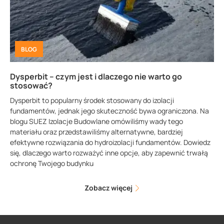
BLOG
Dysperbit – czym jest i dlaczego nie warto go
stosować?
Dysperbit to popularny środek stosowany do izolacji
fundamentów, jednak jego skuteczność bywa ograniczona. Na
blogu SUEZ Izolacje Budowlane omówiliśmy wady tego
materiału oraz przedstawiliśmy alternatywne, bardziej
efektywne rozwiązania do hydroizolacji fundamentów. Dowiedz
się, dlaczego warto rozważyć inne opcje, aby zapewnić trwałą
ochronę Twojego budynku
Zobacz więcej