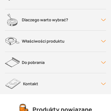
Dlaczego warto wybrać?
Właściwości produktu
Do pobrania
Kontakt
Produkty powiązane