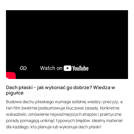
Dach płaski – jak wykonać go dobrze? Wiedza w
pigułce
Budowa dachu płaskiego wymaga solidnej wiedzy i precyzji, a
ten film świetnie podsumowuje kluczowe zasady. Konkretne
wskazówki, omówienie najważniejszych etapów i praktyczne
porady pomagają uniknąć typowych błędów. Idealny materiał
dla każdego, kto planuje lub wykonuje dach płaski!