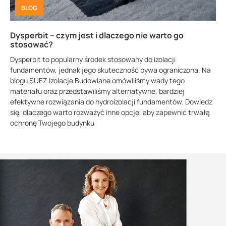
BLOG
Dysperbit – czym jest i dlaczego nie warto go
stosować?
Dysperbit to popularny środek stosowany do izolacji
fundamentów, jednak jego skuteczność bywa ograniczona. Na
blogu SUEZ Izolacje Budowlane omówiliśmy wady tego
materiału oraz przedstawiliśmy alternatywne, bardziej
efektywne rozwiązania do hydroizolacji fundamentów. Dowiedz
się, dlaczego warto rozważyć inne opcje, aby zapewnić trwałą
ochronę Twojego budynku