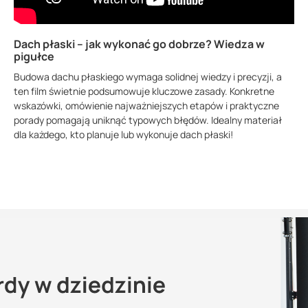
Dach płaski – jak wykonać go dobrze? Wiedza w
pigułce
Budowa dachu płaskiego wymaga solidnej wiedzy i precyzji, a
ten film świetnie podsumowuje kluczowe zasady. Konkretne
wskazówki, omówienie najważniejszych etapów i praktyczne
porady pomagają uniknąć typowych błędów. Idealny materiał
dla każdego, kto planuje lub wykonuje dach płaski!