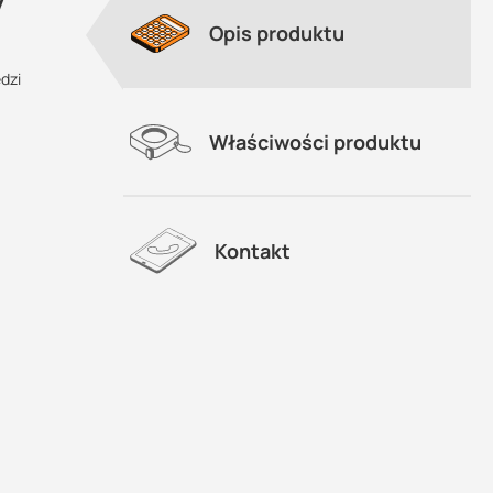
Opis produktu
dzi
Właściwości produktu
Kontakt