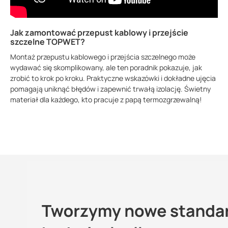
Jak zamontować przepust kablowy i przejście
szczelne TOPWET?
Montaż przepustu kablowego i przejścia szczelnego może
wydawać się skomplikowany, ale ten poradnik pokazuje, jak
zrobić to krok po kroku. Praktyczne wskazówki i dokładne ujęcia
pomagają uniknąć błędów i zapewnić trwałą izolację. Świetny
materiał dla każdego, kto pracuje z papą termozgrzewalną!