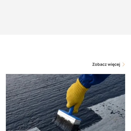
Zobacz więcej