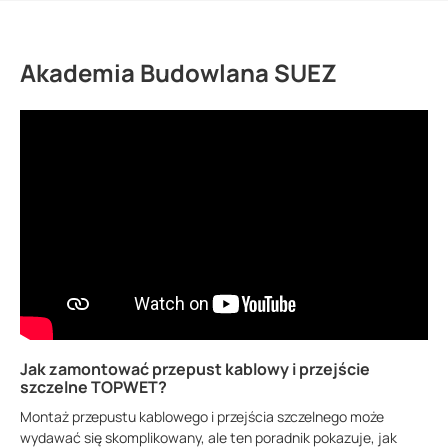
Akademia Budowlana SUEZ
Jak zamontować przepust kablowy i przejście
szczelne TOPWET?
Montaż przepustu kablowego i przejścia szczelnego może
wydawać się skomplikowany, ale ten poradnik pokazuje, jak