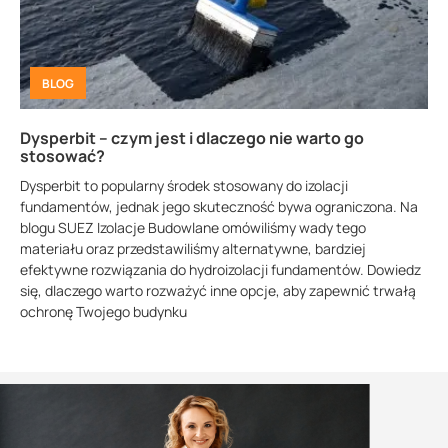
BLOG
Dysperbit – czym jest i dlaczego nie warto go
stosować?
Dysperbit to popularny środek stosowany do izolacji
fundamentów, jednak jego skuteczność bywa ograniczona. Na
blogu SUEZ Izolacje Budowlane omówiliśmy wady tego
materiału oraz przedstawiliśmy alternatywne, bardziej
efektywne rozwiązania do hydroizolacji fundamentów. Dowiedz
się, dlaczego warto rozważyć inne opcje, aby zapewnić trwałą
ochronę Twojego budynku