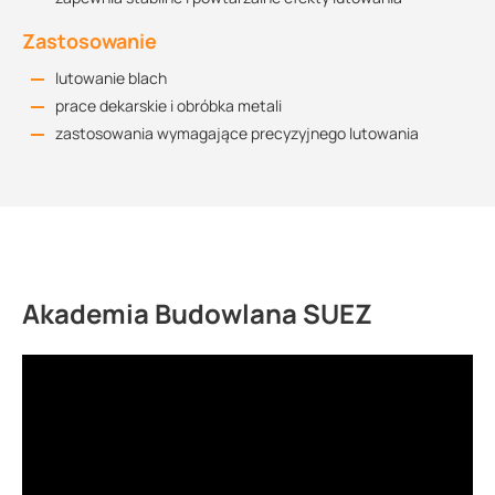
Zastosowanie
lutowanie blach
prace dekarskie i obróbka metali
zastosowania wymagające precyzyjnego lutowania
Akademia Budowlana SUEZ