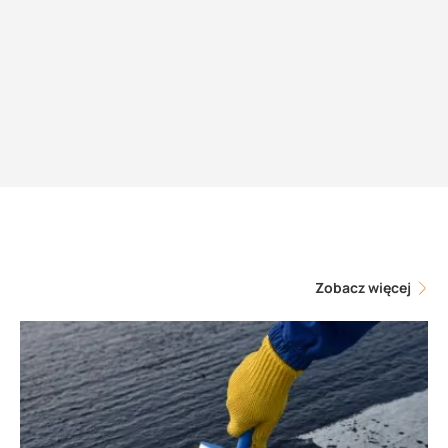
Zobacz więcej