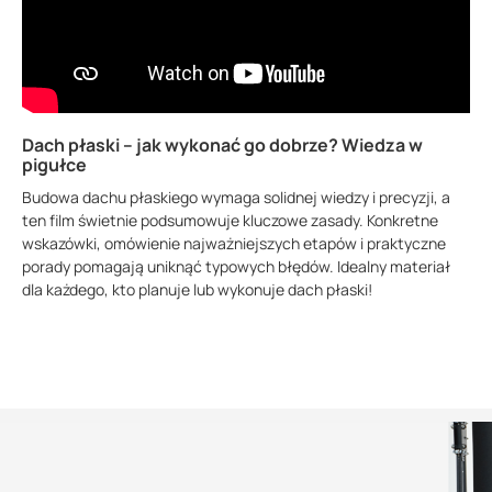
Dach płaski – jak wykonać go dobrze? Wiedza w
pigułce
Budowa dachu płaskiego wymaga solidnej wiedzy i precyzji, a
ten film świetnie podsumowuje kluczowe zasady. Konkretne
wskazówki, omówienie najważniejszych etapów i praktyczne
porady pomagają uniknąć typowych błędów. Idealny materiał
dla każdego, kto planuje lub wykonuje dach płaski!