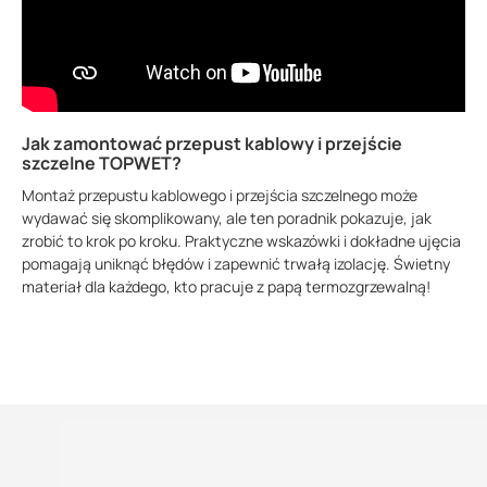
Jak zamontować przepust kablowy i przejście
szczelne TOPWET?
Montaż przepustu kablowego i przejścia szczelnego może
wydawać się skomplikowany, ale ten poradnik pokazuje, jak
zrobić to krok po kroku. Praktyczne wskazówki i dokładne ujęcia
pomagają uniknąć błędów i zapewnić trwałą izolację. Świetny
materiał dla każdego, kto pracuje z papą termozgrzewalną!