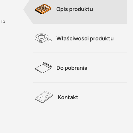
Opis produktu
 To
Właściwości produktu
Do pobrania
Kontakt