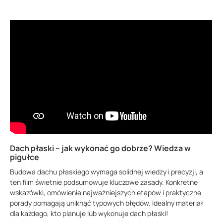
Dach płaski – jak wykonać go dobrze? Wiedza w
pigułce
Budowa dachu płaskiego wymaga solidnej wiedzy i precyzji, a
ten film świetnie podsumowuje kluczowe zasady. Konkretne
wskazówki, omówienie najważniejszych etapów i praktyczne
porady pomagają uniknąć typowych błędów. Idealny materiał
dla każdego, kto planuje lub wykonuje dach płaski!