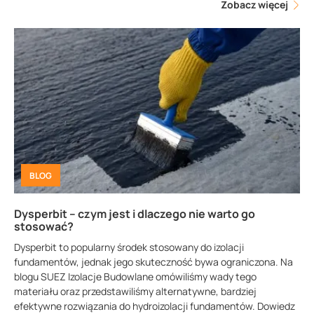
Zobacz więcej
BLOG
Dysperbit – czym jest i dlaczego nie warto go
stosować?
Dysperbit to popularny środek stosowany do izolacji
fundamentów, jednak jego skuteczność bywa ograniczona. Na
blogu SUEZ Izolacje Budowlane omówiliśmy wady tego
materiału oraz przedstawiliśmy alternatywne, bardziej
efektywne rozwiązania do hydroizolacji fundamentów. Dowiedz