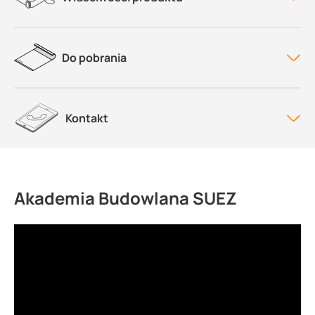
Do pobrania
Kontakt
Akademia Budowlana SUEZ