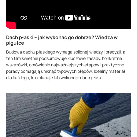
Dach płaski – jak wykonać go dobrze? Wiedza w
pigułce
Budowa dachu płaskiego wymaga solidnej wiedzy i precyzji, a
ten film świetnie podsumowuje kluczowe zasady. Konkretne
wskazówki, omówienie najważniejszych etapów i praktyczne
porady pomagają uniknąć typowych błędów. Idealny materiał
dla każdego, kto planuje lub wykonuje dach płaski!