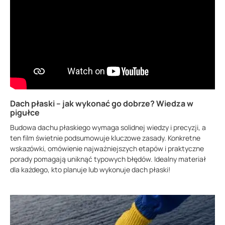
Dach płaski – jak wykonać go dobrze? Wiedza w
pigułce
Budowa dachu płaskiego wymaga solidnej wiedzy i precyzji, a
ten film świetnie podsumowuje kluczowe zasady. Konkretne
wskazówki, omówienie najważniejszych etapów i praktyczne
porady pomagają uniknąć typowych błędów. Idealny materiał
dla każdego, kto planuje lub wykonuje dach płaski!