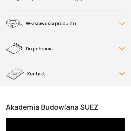
Właściwości produktu
Do pobrania
Kontakt
Akademia Budowlana SUEZ