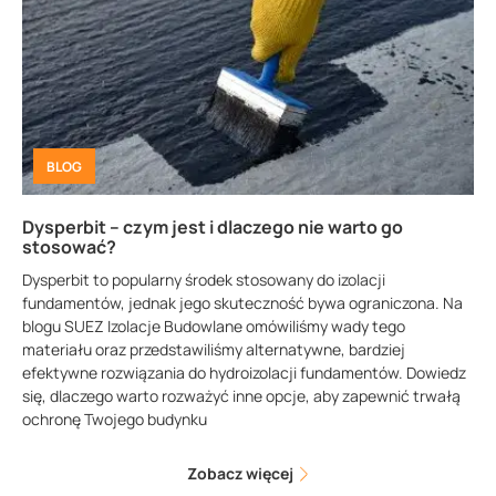
BLOG
Dysperbit – czym jest i dlaczego nie warto go
stosować?
Dysperbit to popularny środek stosowany do izolacji
fundamentów, jednak jego skuteczność bywa ograniczona. Na
blogu SUEZ Izolacje Budowlane omówiliśmy wady tego
materiału oraz przedstawiliśmy alternatywne, bardziej
efektywne rozwiązania do hydroizolacji fundamentów. Dowiedz
się, dlaczego warto rozważyć inne opcje, aby zapewnić trwałą
ochronę Twojego budynku
Zobacz więcej