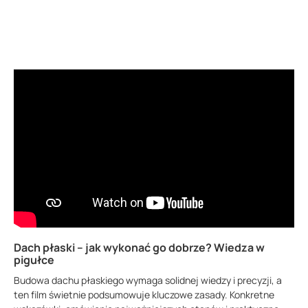
Dach płaski – jak wykonać go dobrze? Wiedza w
pigułce
Budowa dachu płaskiego wymaga solidnej wiedzy i precyzji, a
ten film świetnie podsumowuje kluczowe zasady. Konkretne