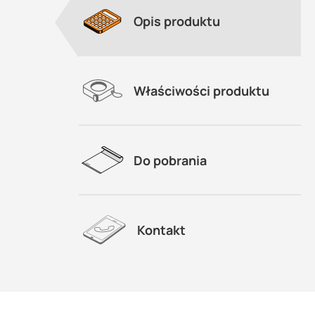
Opis produktu
Właściwości produktu
Do pobrania
Kontakt