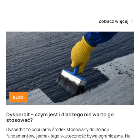
Zobacz więcej
BLOG
Dysperbit – czym jest i dlaczego nie warto go
stosować?
Dysperbit to popularny środek stosowany do izolacji
fundamentów, jednak jego skuteczność bywa ograniczona. Na