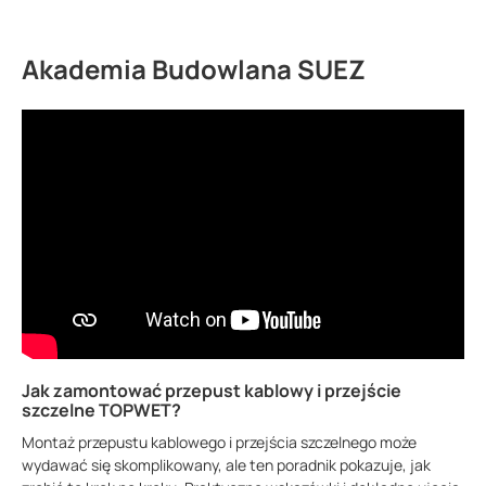
Akademia Budowlana SUEZ
Jak zamontować przepust kablowy i przejście
szczelne TOPWET?
Montaż przepustu kablowego i przejścia szczelnego może
wydawać się skomplikowany, ale ten poradnik pokazuje, jak