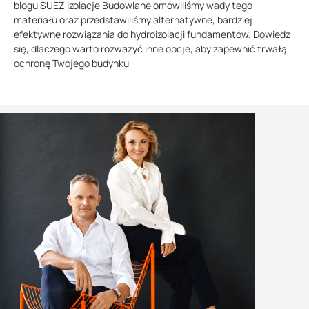
blogu SUEZ Izolacje Budowlane omówiliśmy wady tego
materiału oraz przedstawiliśmy alternatywne, bardziej
efektywne rozwiązania do hydroizolacji fundamentów. Dowiedz
się, dlaczego warto rozważyć inne opcje, aby zapewnić trwałą
ochronę Twojego budynku