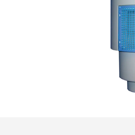
Kontakt