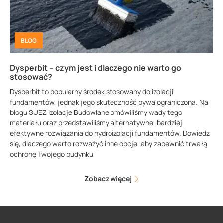
BLOG
Dysperbit – czym jest i dlaczego nie warto go
stosować?
Dysperbit to popularny środek stosowany do izolacji
fundamentów, jednak jego skuteczność bywa ograniczona. Na
blogu SUEZ Izolacje Budowlane omówiliśmy wady tego
materiału oraz przedstawiliśmy alternatywne, bardziej
efektywne rozwiązania do hydroizolacji fundamentów. Dowiedz
się, dlaczego warto rozważyć inne opcje, aby zapewnić trwałą
ochronę Twojego budynku
Zobacz więcej