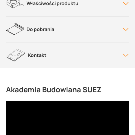
Właściwości produktu
Do pobrania
Kontakt
Akademia Budowlana SUEZ