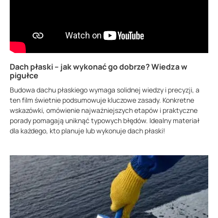
Dach płaski – jak wykonać go dobrze? Wiedza w
pigułce
Budowa dachu płaskiego wymaga solidnej wiedzy i precyzji, a
ten film świetnie podsumowuje kluczowe zasady. Konkretne
wskazówki, omówienie najważniejszych etapów i praktyczne
porady pomagają uniknąć typowych błędów. Idealny materiał
dla każdego, kto planuje lub wykonuje dach płaski!