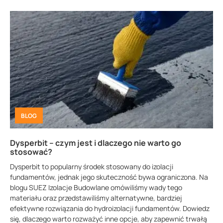
BLOG
Dysperbit – czym jest i dlaczego nie warto go
stosować?
Dysperbit to popularny środek stosowany do izolacji
fundamentów, jednak jego skuteczność bywa ograniczona. Na
blogu SUEZ Izolacje Budowlane omówiliśmy wady tego
materiału oraz przedstawiliśmy alternatywne, bardziej
efektywne rozwiązania do hydroizolacji fundamentów. Dowiedz
się, dlaczego warto rozważyć inne opcje, aby zapewnić trwałą