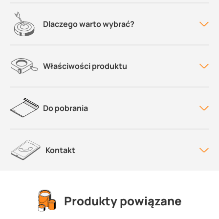
Dlaczego warto wybrać?
Właściwości produktu
Do pobrania
Kontakt
Produkty powiązane