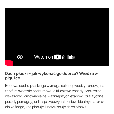
Dach płaski – jak wykonać go dobrze? Wiedza w
pigułce
Budowa dachu płaskiego wymaga solidnej wiedzy i precyzji, a
ten film świetnie podsumowuje kluczowe zasady. Konkretne
wskazówki, omówienie najważniejszych etapów i praktyczne
porady pomagają uniknąć typowych błędów. Idealny materiał
dla każdego, kto planuje lub wykonuje dach płaski!