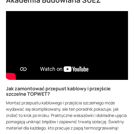
Jak zamontować przepust kablowy i przejście
szczelne TOPWET?
Montaż przepustu kablowego i przejścia szczelnego może
wydawać się skomplikowany, ale ten poradnik pokazuje, jak
zrobić to krok po kroku. Praktyczne wskazówki i dokładne ujęcia
pomagają uniknąć błędów i zapewnić trwałą izolację. Świetny
materiał dla każdego, kto pracuje z papą termozgrzewalną!