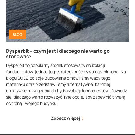
BLOG
Dysperbit – czym jest i dlaczego nie warto go
stosować?
Dysperbit to popularny środek stosowany do izolacji
fundamentów, jednak jego skuteczność bywa ograniczona. Na
blogu SUEZ Izolacje Budowlane omówiliśmy wady tego
materiału oraz przedstawiliśmy alternatywne, bardziej
efektywne rozwiązania do hydroizolacji fundamentów. Dowiedz
się, dlaczego warto rozważyć inne opcje, aby zapewnić trwałą
ochronę Twojego budynku
Zobacz więcej