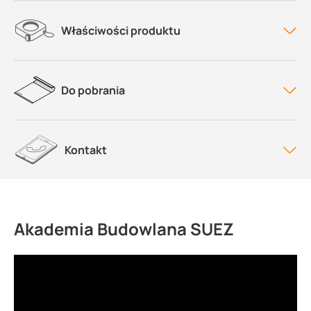
Właściwości produktu
Do pobrania
Kontakt
Akademia Budowlana SUEZ