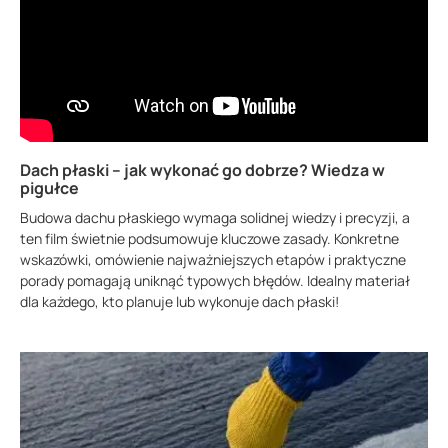
Dach płaski – jak wykonać go dobrze? Wiedza w
pigułce
Budowa dachu płaskiego wymaga solidnej wiedzy i precyzji, a
ten film świetnie podsumowuje kluczowe zasady. Konkretne
wskazówki, omówienie najważniejszych etapów i praktyczne
porady pomagają uniknąć typowych błędów. Idealny materiał
dla każdego, kto planuje lub wykonuje dach płaski!