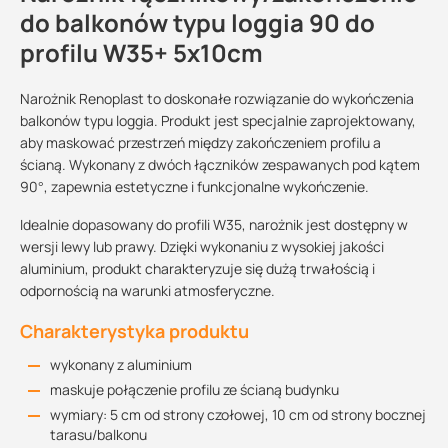
do balkonów typu loggia 90 do
profilu W35+ 5x10cm
Narożnik Renoplast to doskonałe rozwiązanie do wykończenia
balkonów typu loggia. Produkt jest specjalnie zaprojektowany,
aby maskować przestrzeń między zakończeniem profilu a
ścianą. Wykonany z dwóch łączników zespawanych pod kątem
90°, zapewnia estetyczne i funkcjonalne wykończenie.
Idealnie dopasowany do profili W35, narożnik jest dostępny w
wersji lewy lub prawy. Dzięki wykonaniu z wysokiej jakości
aluminium, produkt charakteryzuje się dużą trwałością i
odpornością na warunki atmosferyczne.
Charakterystyka produktu
wykonany z aluminium
maskuje połączenie profilu ze ścianą budynku
wymiary: 5 cm od strony czołowej, 10 cm od strony bocznej
tarasu/balkonu