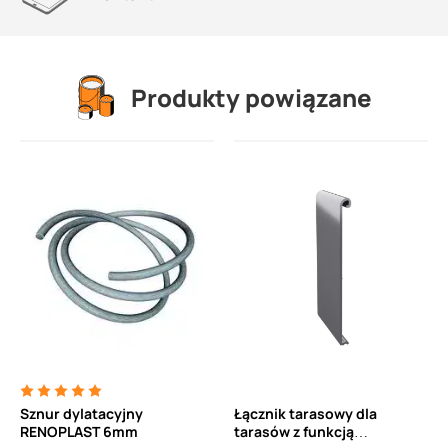
Produkty powiązane
Sznur dylatacyjny
Łącznik tarasowy dla
RENOPLAST 6mm
tarasów z funkcją