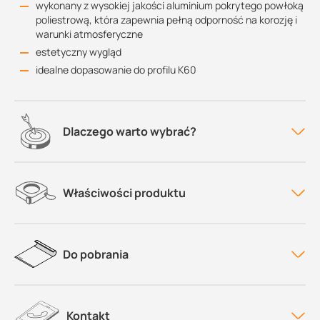
wykonany z wysokiej jakości aluminium pokrytego powłoką
poliestrową, która zapewnia pełną odporność na korozję i
warunki atmosferyczne
estetyczny wygląd
idealne dopasowanie do profilu K60
Dlaczego warto wybrać?
Właściwości produktu
Do pobrania
Kontakt