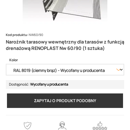
Kod produktu:
NW60/90
Narożnik tarasowy wewnętrzny dla tarasów z funkcją
drenażową RENOPLAST Nw 60/90 (1 sztuka)
Kolor
Dostępność:
Wycofany u producenta
ZAPYTAJ O PRODUKT PODOBNY