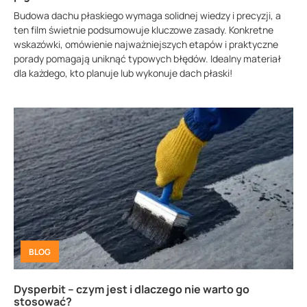
Budowa dachu płaskiego wymaga solidnej wiedzy i precyzji, a
ten film świetnie podsumowuje kluczowe zasady. Konkretne
wskazówki, omówienie najważniejszych etapów i praktyczne
porady pomagają uniknąć typowych błędów. Idealny materiał
dla każdego, kto planuje lub wykonuje dach płaski!
BLOG
Dysperbit – czym jest i dlaczego nie warto go
stosować?