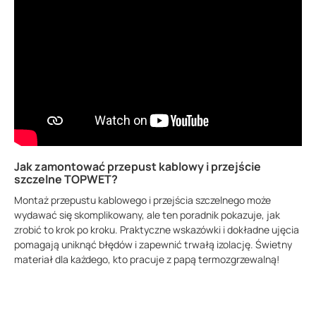
Jak zamontować przepust kablowy i przejście
szczelne TOPWET?
Montaż przepustu kablowego i przejścia szczelnego może
wydawać się skomplikowany, ale ten poradnik pokazuje, jak
zrobić to krok po kroku. Praktyczne wskazówki i dokładne ujęcia
pomagają uniknąć błędów i zapewnić trwałą izolację. Świetny
materiał dla każdego, kto pracuje z papą termozgrzewalną!