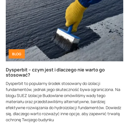
BLOG
Dysperbit – czym jest i dlaczego nie warto go
stosować?
Dysperbit to popularny środek stosowany do izolacji
fundamentów, jednak jego skuteczność bywa ograniczona. Na
blogu SUEZ Izolacje Budowlane omówiliśmy wady tego
materiału oraz przedstawiliśmy alternatywne, bardziej
efektywne rozwiązania do hydroizolacji fundamentów. Dowiedz
się, dlaczego warto rozważyć inne opcje, aby zapewnić trwałą
ochronę Twojego budynku