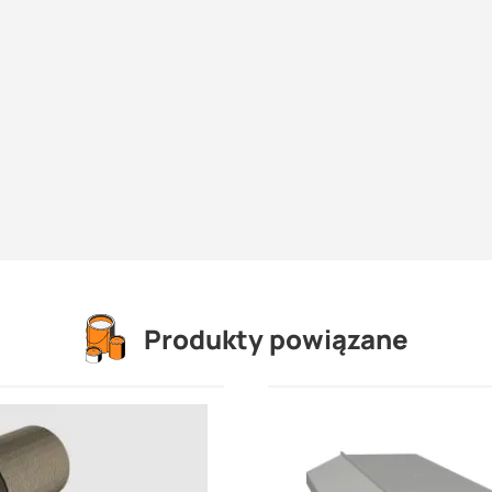
Produkty powiązane