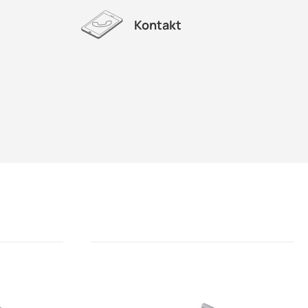
Kontakt