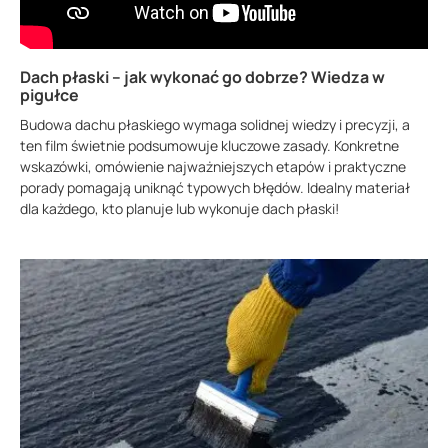
Dach płaski – jak wykonać go dobrze? Wiedza w
pigułce
Budowa dachu płaskiego wymaga solidnej wiedzy i precyzji, a
ten film świetnie podsumowuje kluczowe zasady. Konkretne
wskazówki, omówienie najważniejszych etapów i praktyczne
porady pomagają uniknąć typowych błędów. Idealny materiał
dla każdego, kto planuje lub wykonuje dach płaski!