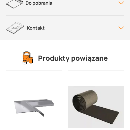
Do pobrania
Kontakt
Produkty powiązane