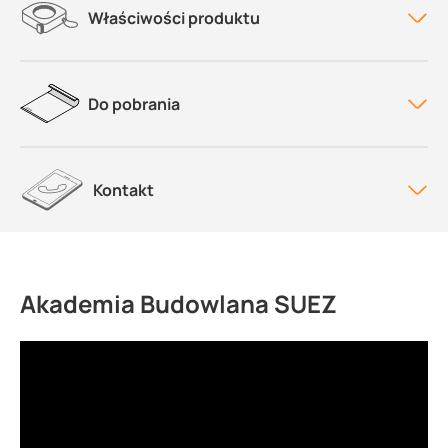
Właściwości produktu
Do pobrania
Kontakt
Akademia Budowlana SUEZ