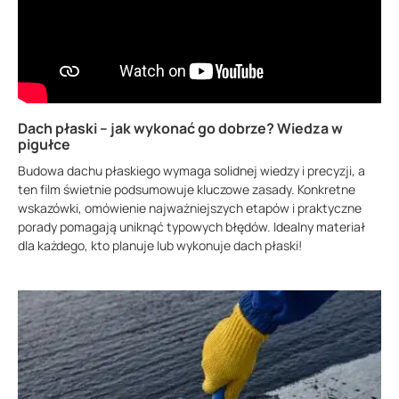
Dach płaski – jak wykonać go dobrze? Wiedza w
pigułce
Budowa dachu płaskiego wymaga solidnej wiedzy i precyzji, a
ten film świetnie podsumowuje kluczowe zasady. Konkretne
wskazówki, omówienie najważniejszych etapów i praktyczne
porady pomagają uniknąć typowych błędów. Idealny materiał
dla każdego, kto planuje lub wykonuje dach płaski!