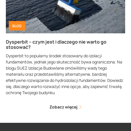
BLOG
Dysperbit – czym jest i dlaczego nie warto go
stosować?
Dysperbit to popularny środek stosowany do izolacji
fundamentów, jednak jego skuteczność bywa ograniczona. Na
blogu SUEZ Izolacje Budowlane omówiliśmy wady tego
materiału oraz przedstawiliśmy alternatywne, bardziej
efektywne rozwiązania do hydroizolacji fundamentów. Dowiedz
się, dlaczego warto rozważyć inne opcje, aby zapewnić trwałą
ochronę Twojego budynku
Zobacz więcej