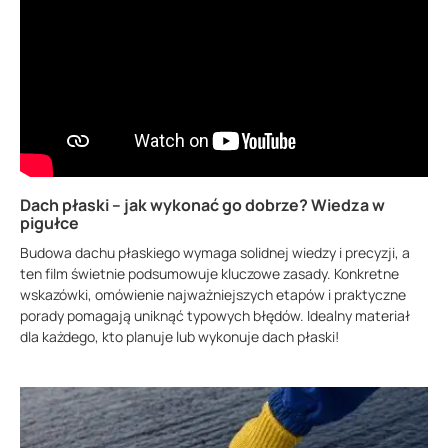
Dach płaski – jak wykonać go dobrze? Wiedza w
pigułce
Budowa dachu płaskiego wymaga solidnej wiedzy i precyzji, a
ten film świetnie podsumowuje kluczowe zasady. Konkretne
wskazówki, omówienie najważniejszych etapów i praktyczne
porady pomagają uniknąć typowych błędów. Idealny materiał
dla każdego, kto planuje lub wykonuje dach płaski!