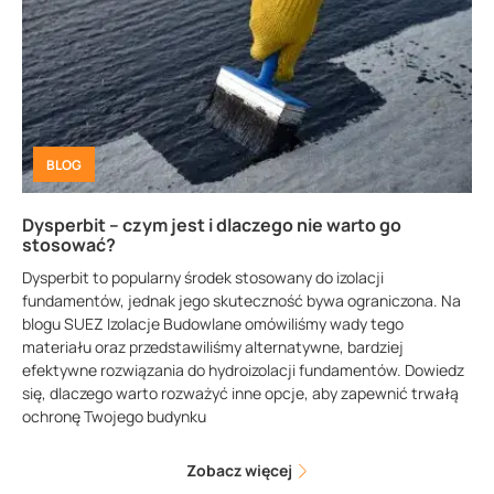
BLOG
Dysperbit – czym jest i dlaczego nie warto go
stosować?
Dysperbit to popularny środek stosowany do izolacji
fundamentów, jednak jego skuteczność bywa ograniczona. Na
blogu SUEZ Izolacje Budowlane omówiliśmy wady tego
materiału oraz przedstawiliśmy alternatywne, bardziej
efektywne rozwiązania do hydroizolacji fundamentów. Dowiedz
się, dlaczego warto rozważyć inne opcje, aby zapewnić trwałą
ochronę Twojego budynku
Zobacz więcej