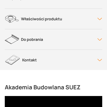
Właściwości produktu
Do pobrania
Kontakt
Akademia Budowlana SUEZ