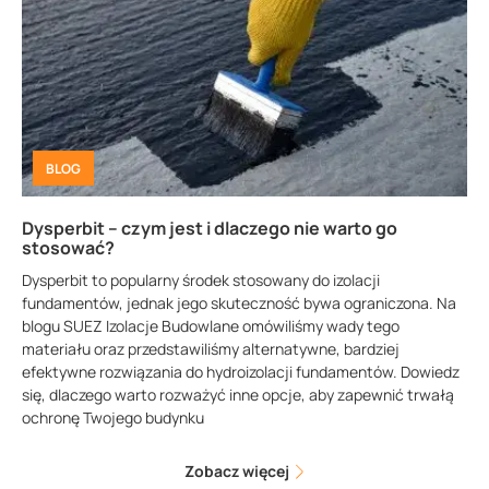
BLOG
Dysperbit – czym jest i dlaczego nie warto go
stosować?
Dysperbit to popularny środek stosowany do izolacji
fundamentów, jednak jego skuteczność bywa ograniczona. Na
blogu SUEZ Izolacje Budowlane omówiliśmy wady tego
materiału oraz przedstawiliśmy alternatywne, bardziej
efektywne rozwiązania do hydroizolacji fundamentów. Dowiedz
się, dlaczego warto rozważyć inne opcje, aby zapewnić trwałą
ochronę Twojego budynku
Zobacz więcej