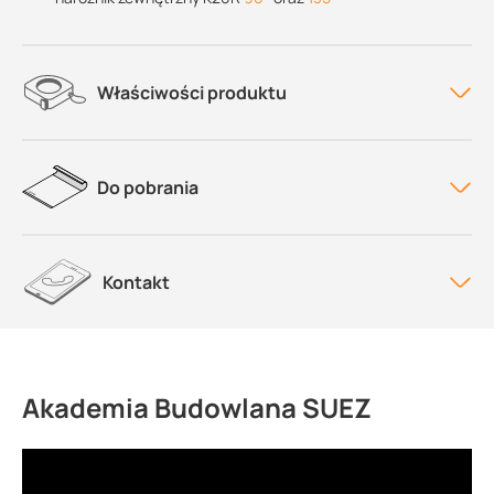
Właściwości produktu
Do pobrania
Kontakt
Akademia Budowlana SUEZ