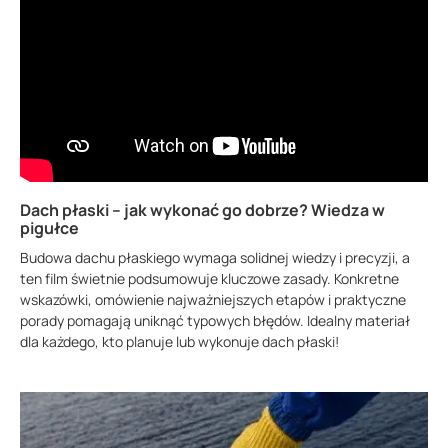
Dach płaski – jak wykonać go dobrze? Wiedza w
pigułce
Budowa dachu płaskiego wymaga solidnej wiedzy i precyzji, a
ten film świetnie podsumowuje kluczowe zasady. Konkretne
wskazówki, omówienie najważniejszych etapów i praktyczne
porady pomagają uniknąć typowych błędów. Idealny materiał
dla każdego, kto planuje lub wykonuje dach płaski!