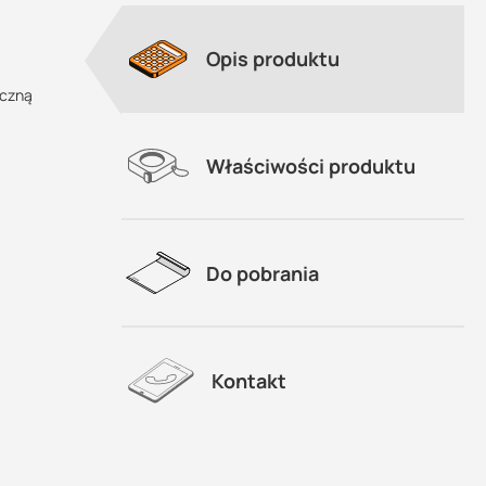
Opis produktu
eczną
Właściwości produktu
Do pobrania
Kontakt