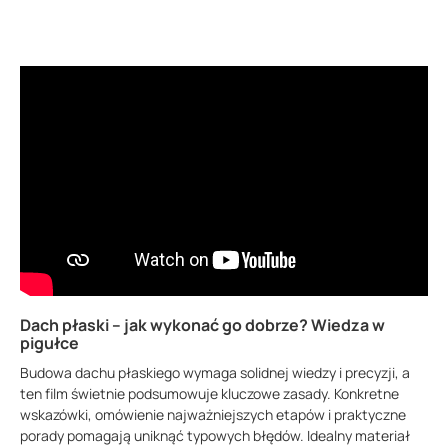
Dach płaski – jak wykonać go dobrze? Wiedza w
pigułce
Budowa dachu płaskiego wymaga solidnej wiedzy i precyzji, a
ten film świetnie podsumowuje kluczowe zasady. Konkretne
wskazówki, omówienie najważniejszych etapów i praktyczne
porady pomagają uniknąć typowych błędów. Idealny materiał