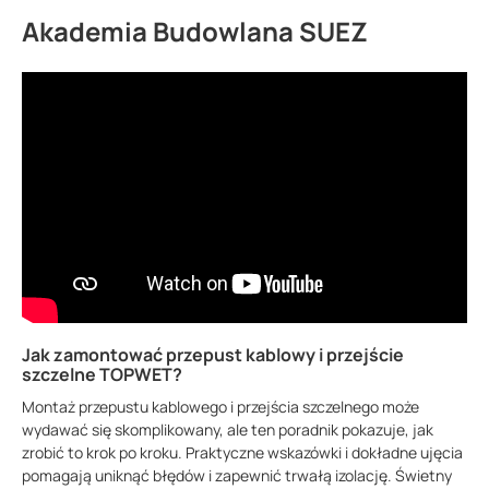
Akademia Budowlana SUEZ
Jak zamontować przepust kablowy i przejście
szczelne TOPWET?
Montaż przepustu kablowego i przejścia szczelnego może
wydawać się skomplikowany, ale ten poradnik pokazuje, jak
zrobić to krok po kroku. Praktyczne wskazówki i dokładne ujęcia
pomagają uniknąć błędów i zapewnić trwałą izolację. Świetny