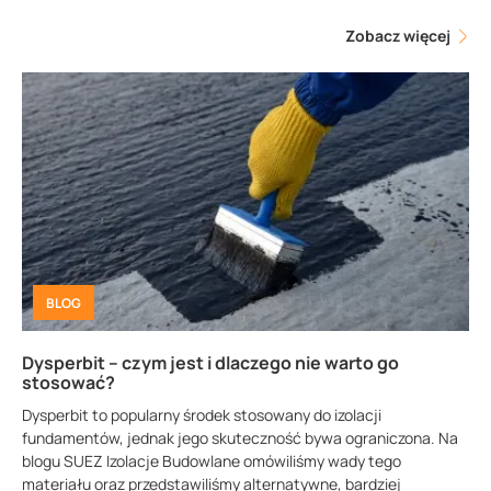
Zobacz więcej
BLOG
Dysperbit – czym jest i dlaczego nie warto go
stosować?
Dysperbit to popularny środek stosowany do izolacji
fundamentów, jednak jego skuteczność bywa ograniczona. Na
blogu SUEZ Izolacje Budowlane omówiliśmy wady tego
materiału oraz przedstawiliśmy alternatywne, bardziej