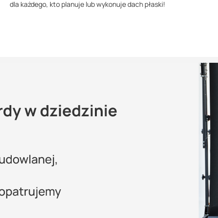
dla każdego, kto planuje lub wykonuje dach płaski!