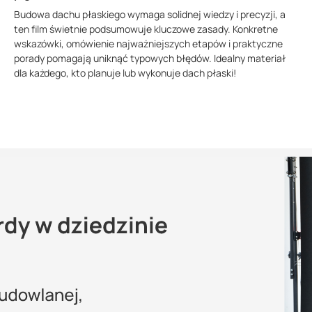
Budowa dachu płaskiego wymaga solidnej wiedzy i precyzji, a
ten film świetnie podsumowuje kluczowe zasady. Konkretne
wskazówki, omówienie najważniejszych etapów i praktyczne
porady pomagają uniknąć typowych błędów. Idealny materiał
dla każdego, kto planuje lub wykonuje dach płaski!