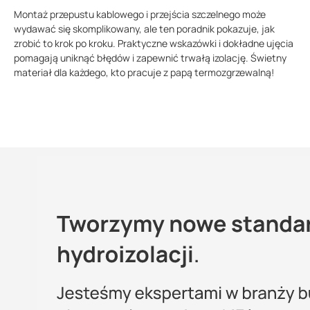
Montaż przepustu kablowego i przejścia szczelnego może
wydawać się skomplikowany, ale ten poradnik pokazuje, jak
zrobić to krok po kroku. Praktyczne wskazówki i dokładne ujęcia
pomagają uniknąć błędów i zapewnić trwałą izolację. Świetny
materiał dla każdego, kto pracuje z papą termozgrzewalną!