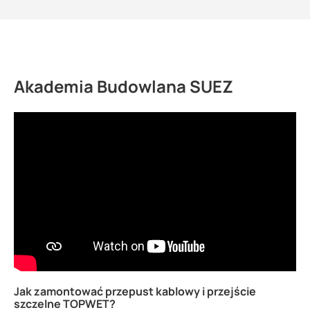
Akademia Budowlana SUEZ
Jak zamontować przepust kablowy i przejście
szczelne TOPWET?