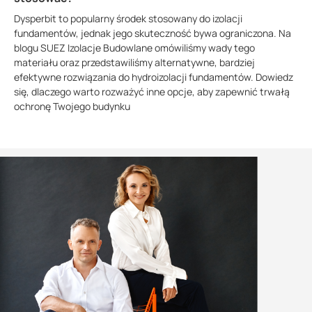
Dysperbit to popularny środek stosowany do izolacji
fundamentów, jednak jego skuteczność bywa ograniczona. Na
blogu SUEZ Izolacje Budowlane omówiliśmy wady tego
materiału oraz przedstawiliśmy alternatywne, bardziej
efektywne rozwiązania do hydroizolacji fundamentów. Dowiedz
się, dlaczego warto rozważyć inne opcje, aby zapewnić trwałą
ochronę Twojego budynku