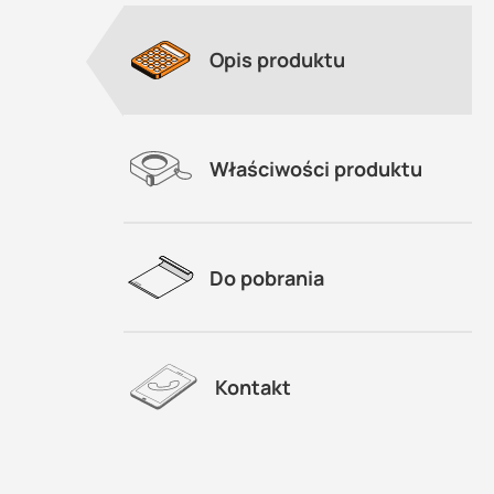
Opis produktu
Właściwości produktu
Do pobrania
Kontakt