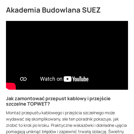
Akademia Budowlana SUEZ
Jak zamontować przepust kablowy i przejście
szczelne TOPWET?
Montaż przepustu kablowego i przejścia szczelnego może
wydawać się skomplikowany, ale ten poradnik pokazuje, jak
zrobić to krok po kroku. Praktyczne wskazówki i dokładne ujęcia
pomagają uniknąć błędów i zapewnić trwałą izolację. Świetny