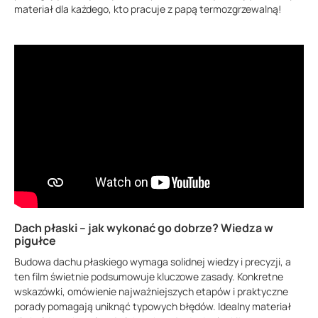
materiał dla każdego, kto pracuje z papą termozgrzewalną!
Dach płaski – jak wykonać go dobrze? Wiedza w
pigułce
Budowa dachu płaskiego wymaga solidnej wiedzy i precyzji, a
ten film świetnie podsumowuje kluczowe zasady. Konkretne
wskazówki, omówienie najważniejszych etapów i praktyczne
porady pomagają uniknąć typowych błędów. Idealny materiał