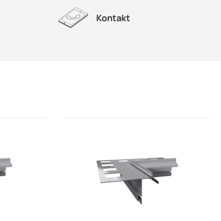
Kontakt