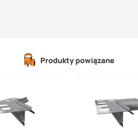
Produkty powiązane