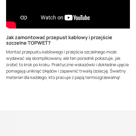
Jak zamontować przepust kablowy i przejście
szczelne TOPWET?
Montaż przepustu kablowego i przejścia szczelnego może
wydawać się skomplikowany, ale ten poradnik pokazuje, jak
zrobić to krok po kroku. Praktyczne wskazówki i dokładne ujęcia
pomagają uniknąć błędów i zapewnić trwałą izolację. Świetny
materiał dla każdego, kto pracuje z papą termozgrzewalną!