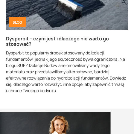
BLOG
Dysperbit – czym jest i dlaczego nie warto go
stosować?
Dysperbit to popularny środek stosowany do izolacji
fundamentów, jednak jego skuteczność bywa ograniczona. Na
blogu SUEZ Izolacje Budowlane omówiliśmy wady tego
materiału oraz przedstawiliśmy alternatywne, bardziej
efektywne rozwiązania do hydroizolacji fundamentów. Dowiedz
się, dlaczego warto rozważyć inne opcje, aby zapewnić trwałą
ochronę Twojego budynku