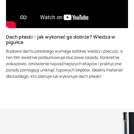
Dach płaski – jak wykonać go dobrze? Wiedza w
pigułce
Budowa dachu płaskiego wymaga solidnej wiedzy i precyzji, a
ten film świetnie podsumowuje kluczowe zasady. Konkretne
wskazówki, omówienie najważniejszych etapów i praktyczne
porady pomagają uniknąć typowych błędów. Idealny materiał
dla każdego, kto planuje lub wykonuje dach płaski!