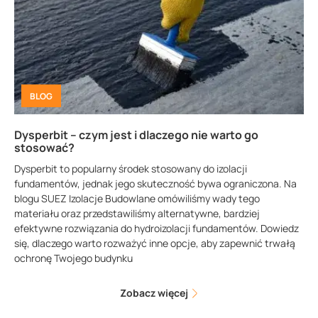
BLOG
Dysperbit – czym jest i dlaczego nie warto go
stosować?
Dysperbit to popularny środek stosowany do izolacji
fundamentów, jednak jego skuteczność bywa ograniczona. Na
blogu SUEZ Izolacje Budowlane omówiliśmy wady tego
materiału oraz przedstawiliśmy alternatywne, bardziej
efektywne rozwiązania do hydroizolacji fundamentów. Dowiedz
się, dlaczego warto rozważyć inne opcje, aby zapewnić trwałą
ochronę Twojego budynku
Zobacz więcej