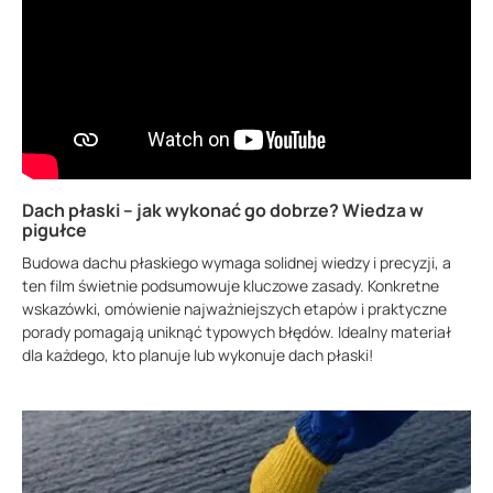
Dach płaski – jak wykonać go dobrze? Wiedza w
pigułce
Budowa dachu płaskiego wymaga solidnej wiedzy i precyzji, a
ten film świetnie podsumowuje kluczowe zasady. Konkretne
wskazówki, omówienie najważniejszych etapów i praktyczne
porady pomagają uniknąć typowych błędów. Idealny materiał
dla każdego, kto planuje lub wykonuje dach płaski!