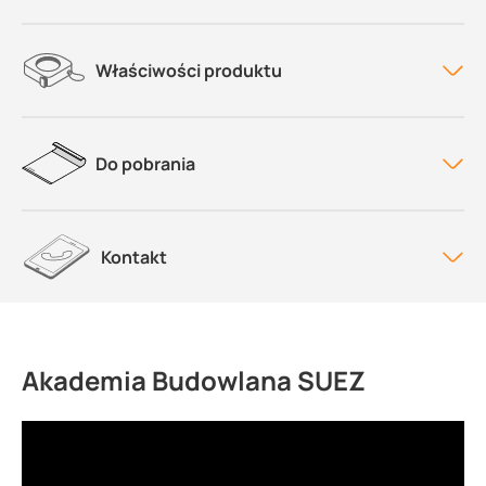
Właściwości produktu
Do pobrania
Kontakt
Akademia Budowlana SUEZ